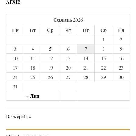
АРХІВ
Серпень 2026
Пн
Вт
Ср
Чт
Пт
Сб
Нд
1
2
5
3
4
6
7
8
9
10
11
12
13
14
15
16
17
18
19
20
21
22
23
24
25
26
27
28
29
30
31
« Лип
Весь архів »