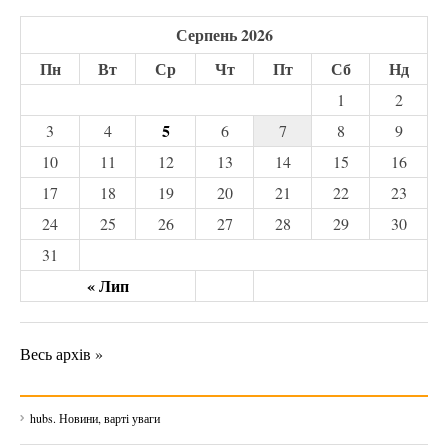
Серпень 2026
Пн
Вт
Ср
Чт
Пт
Сб
Нд
1
2
5
3
4
6
7
8
9
10
11
12
13
14
15
16
17
18
19
20
21
22
23
24
25
26
27
28
29
30
31
« Лип
Весь архів »
hubs. Новини, варті уваги