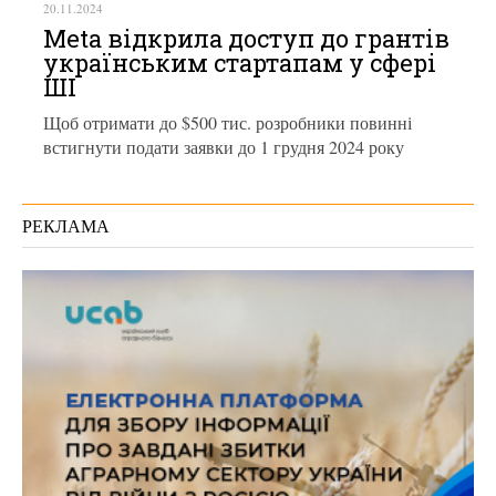
20.11.2024
Meta відкрила доступ до грантів
українським стартапам у сфері
ШІ
Щоб отримати до $500 тис. розробники повинні
встигнути подати заявки до 1 грудня 2024 року
РЕКЛАМА