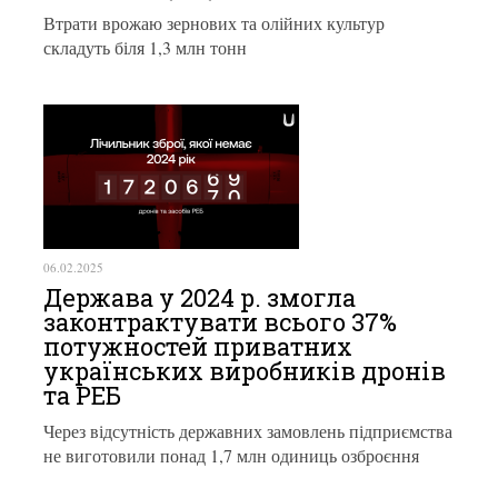
Втрати врожаю зернових та олійних культур
складуть біля 1,3 млн тонн
06.02.2025
Держава у 2024 р. змогла
законтрактувати всього 37%
потужностей приватних
українських виробників дронів
та РЕБ
Через відсутність державних замовлень підприємства
не виготовили понад 1,7 млн одиниць озброєння