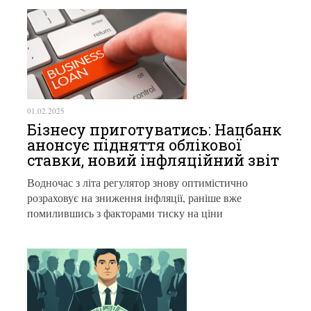
01.02.2025
Бізнесу приготуватись: Нацбанк
анонсує підняття облікової
ставки, новий інфляційний звіт
Водночас з літа регулятор знову оптимістично
розраховує на зниження інфляції, раніше вже
помилившись з факторами тиску на ціни