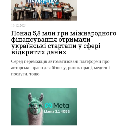
10.12.2024
Понад 5,8 млн грн міжнародного
фінансування отримали
українські стартапи у сфері
відкритих даних
Серед переможців автоматизовані платформи про
авторське право для бізнесу, ринок праці, медичні
послуги, тощо