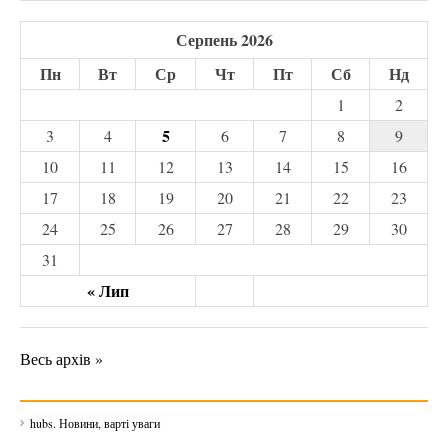
Серпень 2026
Пн
Вт
Ср
Чт
Пт
Сб
Нд
1
2
5
3
4
6
7
8
9
10
11
12
13
14
15
16
17
18
19
20
21
22
23
24
25
26
27
28
29
30
31
« Лип
Весь архів »
hubs. Новини, варті уваги