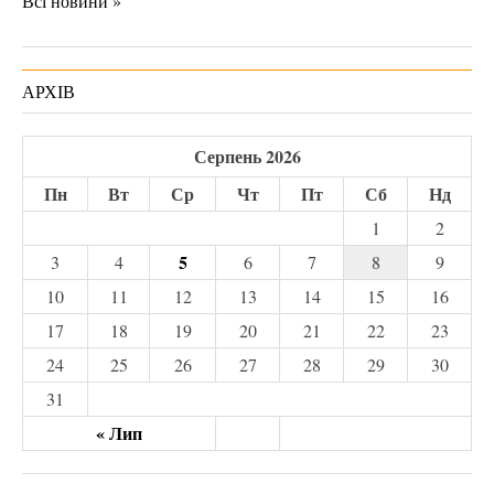
Всі новини »
АРХІВ
Серпень 2026
Пн
Вт
Ср
Чт
Пт
Сб
Нд
1
2
5
3
4
6
7
8
9
10
11
12
13
14
15
16
17
18
19
20
21
22
23
24
25
26
27
28
29
30
31
« Лип