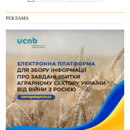
РЕКЛАМА