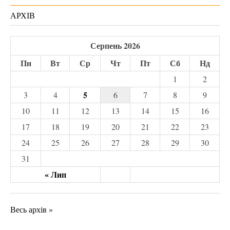
АРХІВ
Серпень 2026
Пн
Вт
Ср
Чт
Пт
Сб
Нд
1
2
5
3
4
6
7
8
9
10
11
12
13
14
15
16
17
18
19
20
21
22
23
24
25
26
27
28
29
30
31
« Лип
Весь архів »