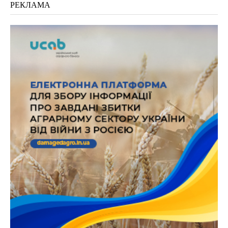
РЕКЛАМА