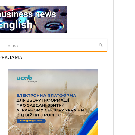
РЕКЛАМА