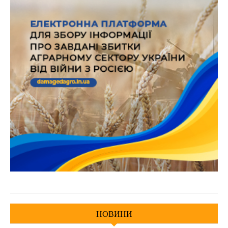
НОВИНИ