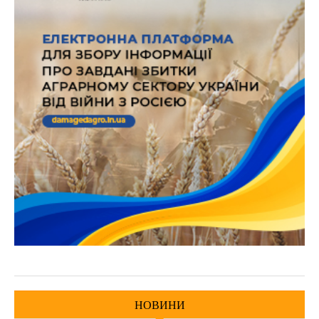
НОВИНИ