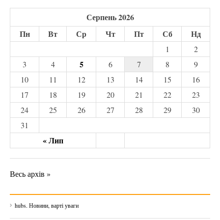
Серпень 2026
Пн
Вт
Ср
Чт
Пт
Сб
Нд
1
2
5
3
4
6
7
8
9
10
11
12
13
14
15
16
17
18
19
20
21
22
23
24
25
26
27
28
29
30
31
« Лип
Весь архів »
hubs. Новини, варті уваги