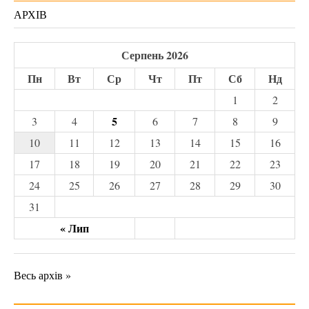
АРХІВ
Серпень 2026
Пн
Вт
Ср
Чт
Пт
Сб
Нд
1
2
5
3
4
6
7
8
9
10
11
12
13
14
15
16
17
18
19
20
21
22
23
24
25
26
27
28
29
30
31
« Лип
Весь архів »