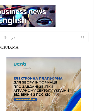
РЕКЛАМА