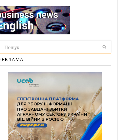
РЕКЛАМА