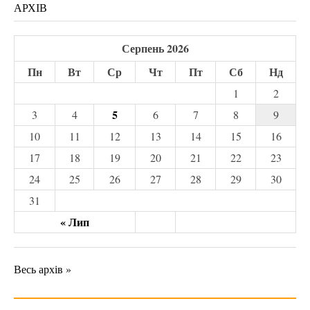
АРХІВ
Серпень 2026
Пн
Вт
Ср
Чт
Пт
Сб
Нд
1
2
5
3
4
6
7
8
9
10
11
12
13
14
15
16
17
18
19
20
21
22
23
24
25
26
27
28
29
30
31
« Лип
Весь архів »