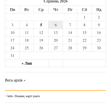
Серпень 2026
Пн
Вт
Ср
Чт
Пт
Сб
Нд
1
2
5
3
4
6
7
8
9
10
11
12
13
14
15
16
17
18
19
20
21
22
23
24
25
26
27
28
29
30
31
« Лип
Весь архів »
hubs. Новини, варті уваги