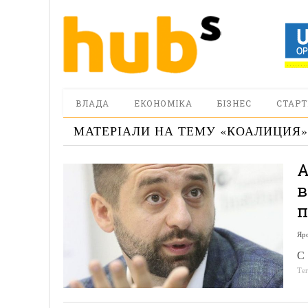
ВЛАДА
ЕКОНОМІКА
БІЗНЕС
СТАРТ
МАТЕРІАЛИ НА ТЕМУ «
КОАЛИЦИЯ
»
А
в
п
Яр
С
Те