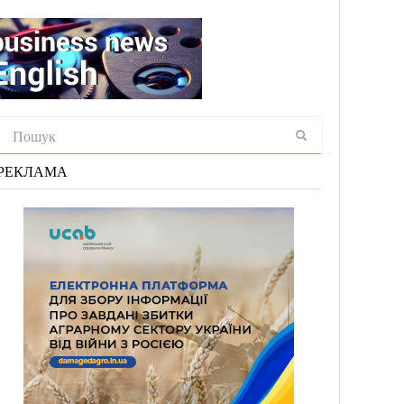
РЕКЛАМА