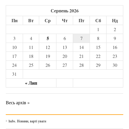
Серпень 2026
Пн
Вт
Ср
Чт
Пт
Сб
Нд
1
2
5
3
4
6
7
8
9
10
11
12
13
14
15
16
17
18
19
20
21
22
23
24
25
26
27
28
29
30
31
« Лип
Весь архів »
hubs. Новини, варті уваги