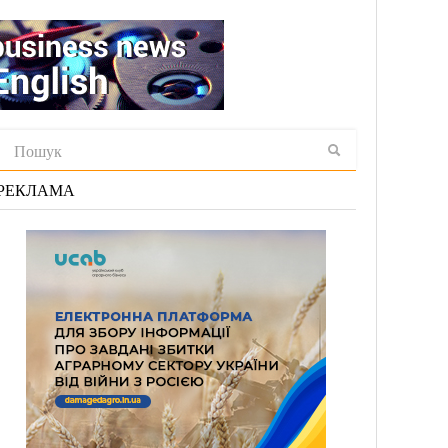
РЕКЛАМА