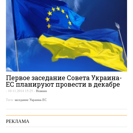
Первое заседание Совета Украина-
ЕС планируют провести в декабре
-
10.11.2014 15:25
-
Новини
Теги:
заседание Украина-ЕС
РЕКЛАМА