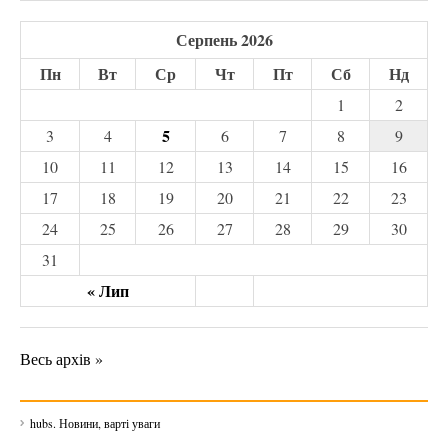
Серпень 2026
Пн
Вт
Ср
Чт
Пт
Сб
Нд
1
2
5
3
4
6
7
8
9
10
11
12
13
14
15
16
17
18
19
20
21
22
23
24
25
26
27
28
29
30
31
« Лип
Весь архів »
hubs. Новини, варті уваги