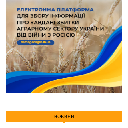
НОВИНИ