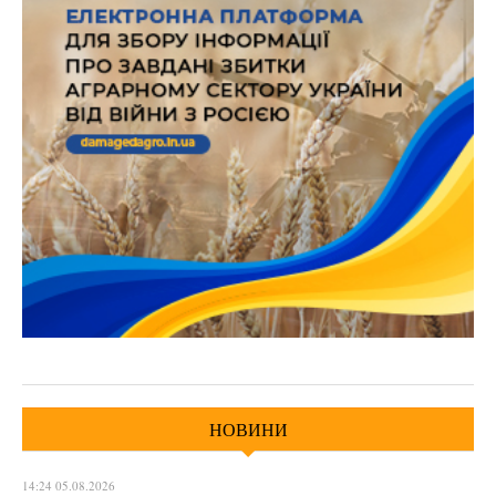
НОВИНИ
14:24 05.08.2026