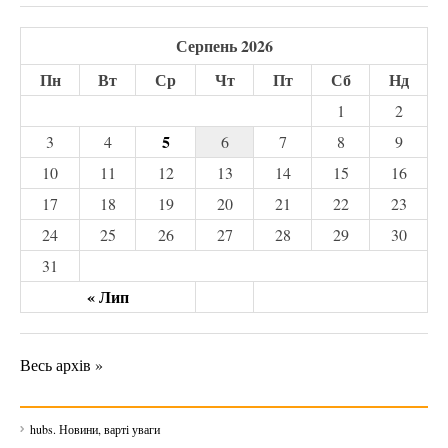
Серпень 2026
Пн
Вт
Ср
Чт
Пт
Сб
Нд
1
2
5
3
4
6
7
8
9
10
11
12
13
14
15
16
17
18
19
20
21
22
23
24
25
26
27
28
29
30
31
« Лип
Весь архів »
hubs. Новини, варті уваги