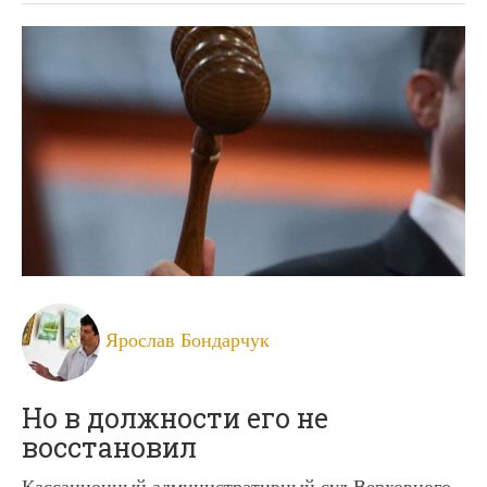
Ярослав Бондарчук
Но в должности его не
восстановил
Кассационный административный суд Верховного