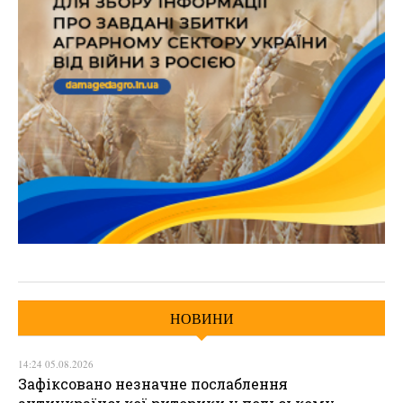
НОВИНИ
14:24 05.08.2026
Зафіксовано незначне послаблення