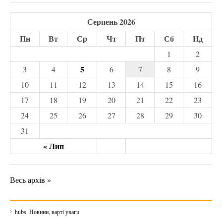
Серпень 2026
Пн
Вт
Ср
Чт
Пт
Сб
Нд
1
2
5
3
4
6
7
8
9
10
11
12
13
14
15
16
17
18
19
20
21
22
23
24
25
26
27
28
29
30
31
« Лип
Весь архів »
hubs. Новини, варті уваги