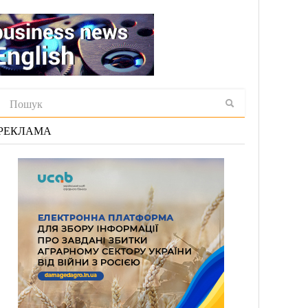
РЕКЛАМА