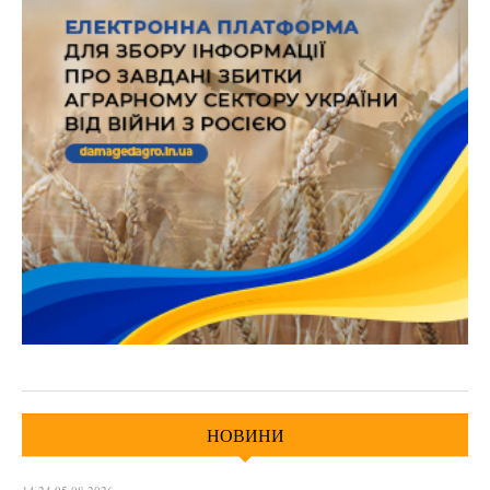
НОВИНИ