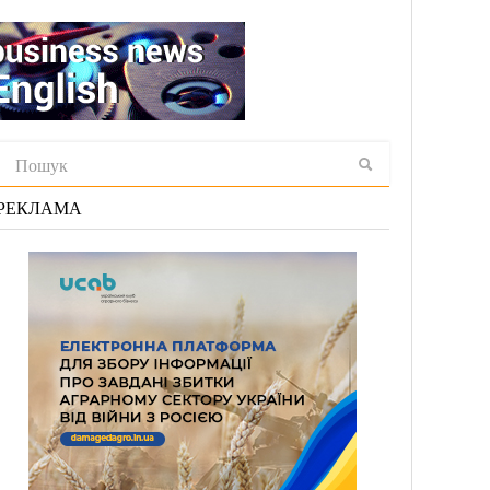
РЕКЛАМА