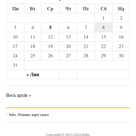
Пн
Вт
Ср
Чт
Пт
Сб
Нд
1
2
5
3
4
6
7
8
9
10
11
12
13
14
15
16
17
18
19
20
21
22
23
24
25
26
27
28
29
30
31
« Лип
Весь архів »
hubs. Новини, варті уваги
Copyright © 2013-2024 Hubs