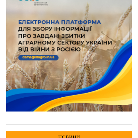
НОВИНИ