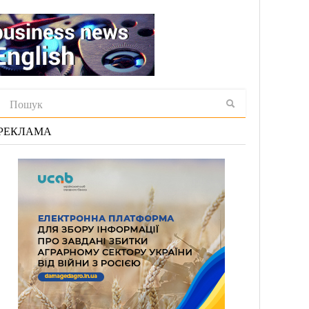
РЕКЛАМА