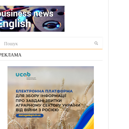
РЕКЛАМА