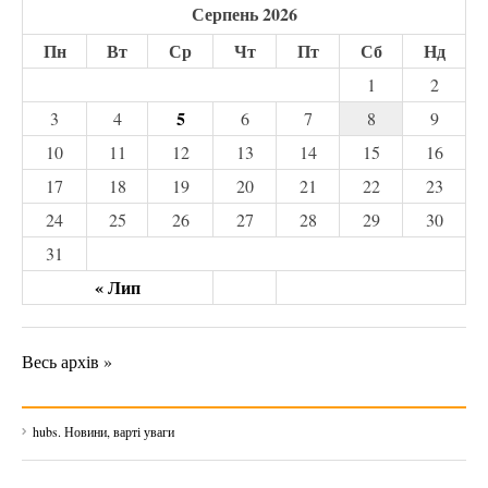
Серпень 2026
Пн
Вт
Ср
Чт
Пт
Сб
Нд
1
2
5
3
4
6
7
8
9
10
11
12
13
14
15
16
17
18
19
20
21
22
23
24
25
26
27
28
29
30
31
« Лип
Весь архів »
hubs. Новини, варті уваги