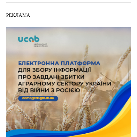
РЕКЛАМА