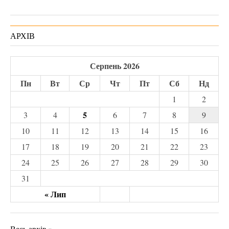
АРХІВ
Серпень 2026
Пн
Вт
Ср
Чт
Пт
Сб
Нд
1
2
5
3
4
6
7
8
9
10
11
12
13
14
15
16
17
18
19
20
21
22
23
24
25
26
27
28
29
30
31
« Лип
Весь архів »