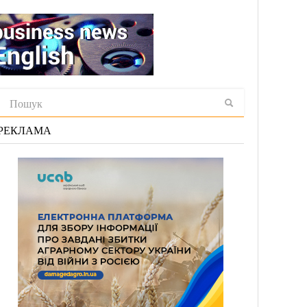
РЕКЛАМА