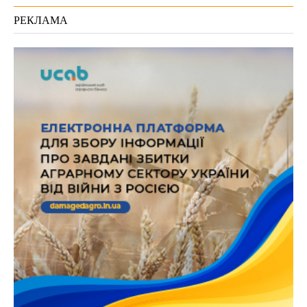
РЕКЛАМА