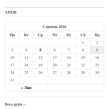
АРХІВ
Серпень 2026
Пн
Вт
Ср
Чт
Пт
Сб
Нд
1
2
5
3
4
6
7
8
9
10
11
12
13
14
15
16
17
18
19
20
21
22
23
24
25
26
27
28
29
30
31
« Лип
Весь архів »