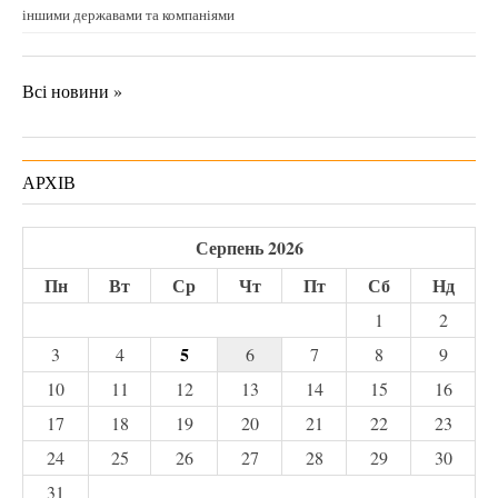
іншими державами та компаніями
Всі новини »
АРХІВ
Серпень 2026
Пн
Вт
Ср
Чт
Пт
Сб
Нд
1
2
5
3
4
6
7
8
9
10
11
12
13
14
15
16
17
18
19
20
21
22
23
24
25
26
27
28
29
30
31