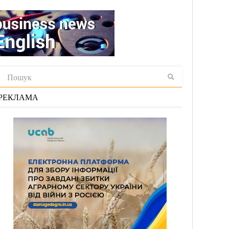
РЕКЛАМА