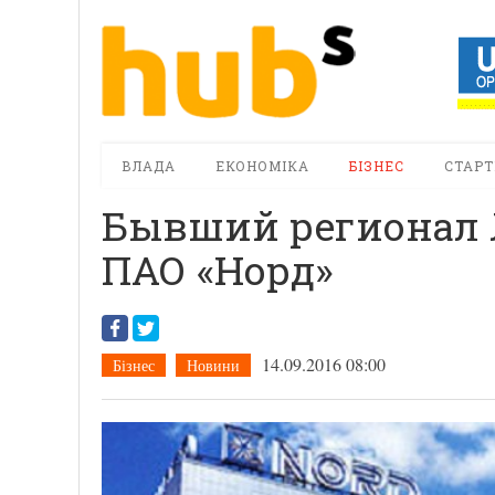
ВЛАДА
ЕКОНОМІКА
БІЗНЕС
СТАРТ
Бывший регионал 
ПАО «Норд»
14.09.2016 08:00
Бізнес
Новини