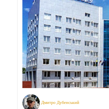
Дмитро Дубенський