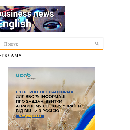
РЕКЛАМА