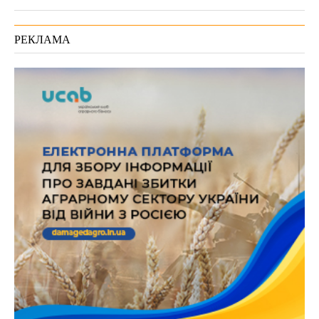
РЕКЛАМА