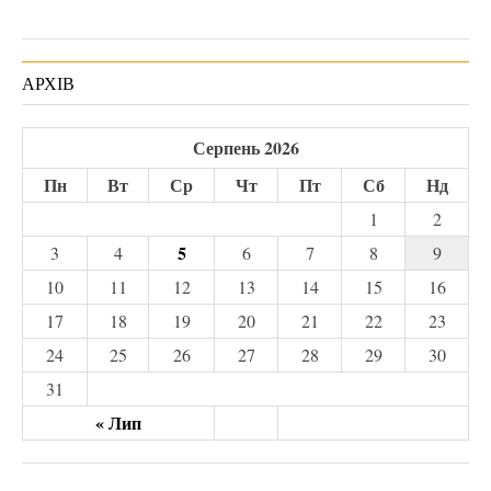
АРХІВ
Серпень 2026
Пн
Вт
Ср
Чт
Пт
Сб
Нд
1
2
5
3
4
6
7
8
9
10
11
12
13
14
15
16
17
18
19
20
21
22
23
24
25
26
27
28
29
30
31
« Лип