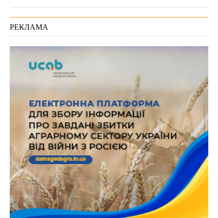
РЕКЛАМА