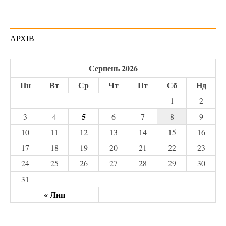
АРХІВ
Серпень 2026
Пн
Вт
Ср
Чт
Пт
Сб
Нд
1
2
5
3
4
6
7
8
9
10
11
12
13
14
15
16
17
18
19
20
21
22
23
24
25
26
27
28
29
30
31
« Лип