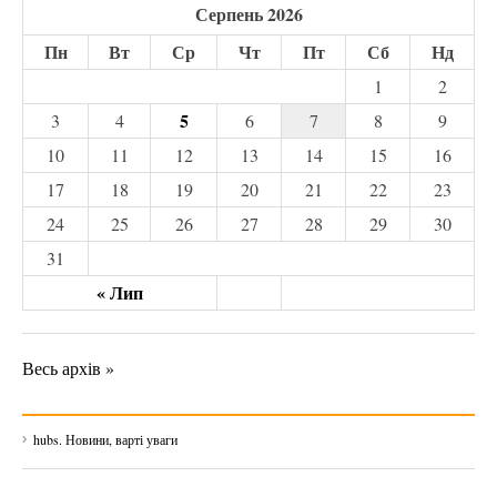
Серпень 2026
Пн
Вт
Ср
Чт
Пт
Сб
Нд
1
2
5
3
4
6
7
8
9
10
11
12
13
14
15
16
17
18
19
20
21
22
23
24
25
26
27
28
29
30
31
« Лип
Весь архів »
hubs. Новини, варті уваги