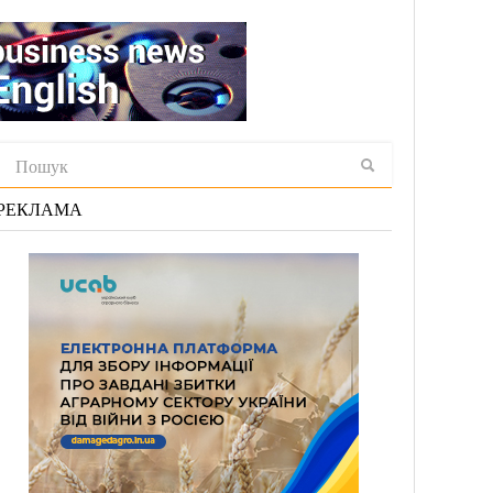
РЕКЛАМА