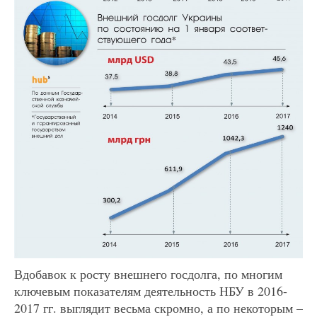
Вдобавок к росту внешнего госдолга, по многим
ключевым показателям деятельность НБУ в 2016-
2017 гг. выглядит весьма скромно, а по некоторым –