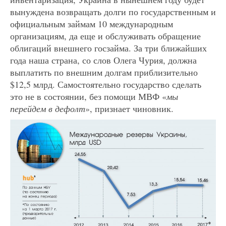
вынуждена возвращать долги по государственным и
официальным займам 10 международным
организациям, да еще и обслуживать обращение
облигаций внешнего госзайма. За три ближайших
года наша страна, со слов Олега Чурия, должна
выплатить по внешним долгам приблизительно
$12,5 млрд. Самостоятельно государство сделать
это не в состоянии, без помощи МВФ «
мы
перейдем в дефолт
», признает чиновник.