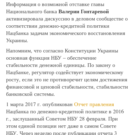
Информация о возможной отставке главы
Валерии Гонтаревой
Национального банка
активизировала дискуссию в деловом сообществе о
соответствии денежно-кредитной политики
Нацбанка задачам экономического восстановления
Украины.
Напомним, что согласно Конституции Украины
основная функция НБУ – обеспечение
стабильности денежной единицы. По закону о
Нацбанке, регулятор содействует экономическому
росту, если это не противоречит целям достижения
финансовой и ценовой стабильности, стабильности
банковской системы.
1 марта 2017 г. опубликован
Отчет правления
Нацбанка по денежно-кредитной политике в 2016
г., заслушанный Советом НБУ 28 февраля. При
этом единой позиции нет даже в самом Совете
НБУ. Через неделю после публикации отчета 3