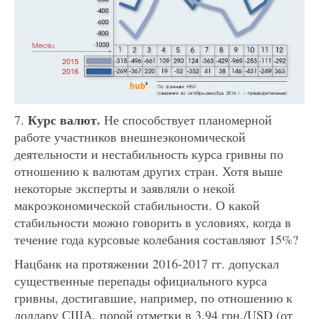
Курс валют.
7.
Не способствует планомерной
работе участников внешнеэкономической
деятельности и нестабильность курса гривны по
отношению к валютам других стран. Хотя выше
некоторые эксперты и заявляли о некой
макроэкономической стабильности. О какой
стабильности можно говорить в условиях, когда в
течение года курсовые колебания составляют 15%?
Нацбанк на протяжении 2016-2017 гг. допускал
существенные перепады официального курса
гривны, достигавшие, например, по отношению к
доллару США, порой отметки в 3,94 грн./USD (от