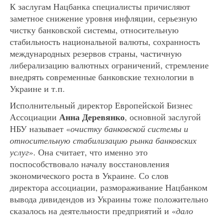
К заслугам Нацбанка специалисты причисляют
заметное снижение уровня инфляции, серьезную
чистку банковской системы, относительную
стабильность национальной валюты, сохранность
международных резервов страны, частичную
либерализацию валютных ограничений, стремление
внедрять современные банковские технологии в
Украине и т.п.
Исполнительный директор Европейской Бизнес
Анна Деревянко
Ассоциации
, основной заслугой
НБУ называет «
очистку банковской системы и
относительную стабилизацию рынка банковских
услуг
». Она считает, что именно это
поспособствовало началу восстановления
экономического роста в Украине. Со слов
директора ассоциации, размораживание Нацбанком
вывода дивидендов из Украины тоже положительно
сказалось на деятельности предприятий и «
дало