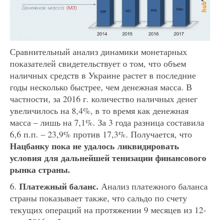
Сравнительный анализ динамики монетарных
показателей свидетельствует о том, что объем
наличных средств в Украине растет в последние
годы несколько быстрее, чем денежная масса. В
частности, за 2016 г. количество наличных денег
увеличилось на 8,4%, в то время как денежная
масса – лишь на 7,1%. За 3 года разница составила
6,6 п.п. – 23,9% против 17,3%. Получается, что
Нацбанку пока не удалось ликвидировать
условия для дальнейшей тенизации финансового
рынка страны.
Платежный баланс.
6.
Анализ платежного баланса
страны показывает также, что сальдо по счету
текущих операций на протяжении 9 месяцев из 12-