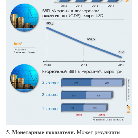
Монетарные показатели.
5.
Может результаты