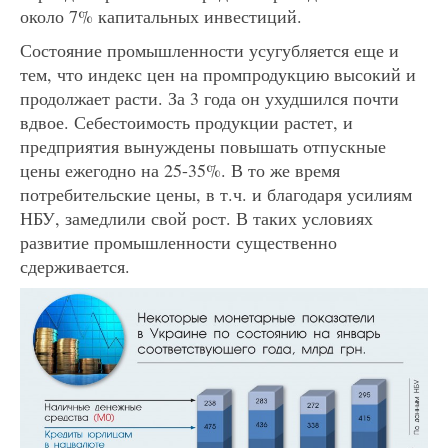
около 7% капитальных инвестиций.
Состояние промышленности усугубляется еще и
тем, что индекс цен на промпродукцию высокий и
продолжает расти. За 3 года он ухудшился почти
вдвое. Себестоимость продукции растет, и
предприятия вынуждены повышать отпускные
цены ежегодно на 25-35%. В то же время
потребительские цены, в т.ч. и благодаря усилиям
НБУ, замедлили свой рост. В таких условиях
развитие промышленности существенно
сдерживается.