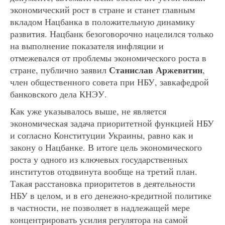
экономический рост в стране и станет главным
вкладом Нацбанка в положительную динамику
развития. Нацбанк безоговорочно нацелился только
на выполнение показателя инфляции и
отмежевался от проблемы экономического роста в
Станислав Аржевитин
стране, публично заявил
,
член общественного совета при НБУ, завкафедрой
банковского дела КНЭУ.
Как уже указывалось выше, не является
экономическая задача приоритетной функцией НБУ
и согласно Конституции Украины, равно как и
закону о Нацбанке. В итоге цель экономического
роста у одного из ключевых государственных
институтов отодвинута вообще на третий план.
Такая расстановка приоритетов в деятельности
НБУ в целом, и в его денежно-кредитной политике
в частности, не позволяет в надлежащей мере
концентрировать усилия регулятора на самой