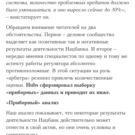
системы, количество проблемных кредитов должно
было уменьшиться, а оно выросло сейчас до 30%
»,
– констатирует он.
Обращаем внимание читателей на два
обстоятельства. Первое – деловое сообщество
выделяет как позитивные так и негативные
результаты деятельности Нацбанка. И второе –
нередко мнения специалистов по одному и тому же
аспекту работы регулятора абсолютно
противоположные. В этой ситуации на роль
«арбитра» резонно привлечь количественные
Hubs сформировал выборку
оценки.
«приборных» данных и приводит их ниже.
«Приборный» анализ
Наш анализ показывает, что некоторые результаты
деятельности Нацбанк действительно может
отнести в свой актив, но они очень условны и
сомнительны: