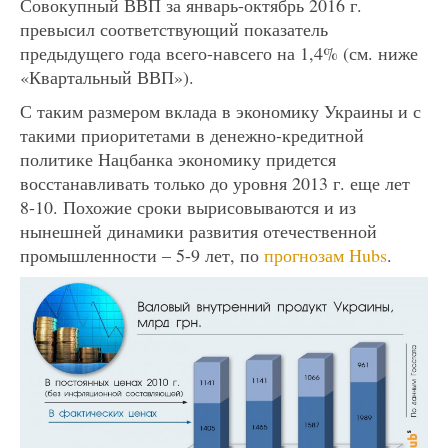
Совокупный ВВП за январь-октябрь 2016 г.
превысил соответствующий показатель
предыдущего года всего-навсего на 1,4% (см. ниже
«Квартальный ВВП»).
С таким размером вклада в экономику Украины и с
такими приоритетами в денежно-кредитной
политике Нацбанка экономику придется
восстанавливать только до уровня 2013 г. еще лет
8-10. Похожие сроки вырисовываются и из
нынешней динамики развития отечественной
промышленности – 5-9 лет, по
прогнозам Hubs
.