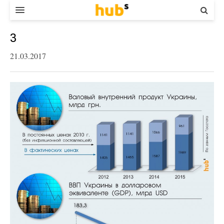
ВЛАДА
3
ЕКОНОМІКА
21.03.2017
БІЗНЕС
СТАРТЕР
КОНТАКТИ