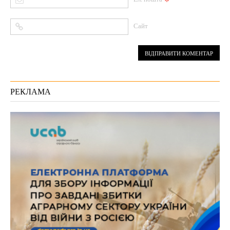
*
Сайт
РЕКЛАМА