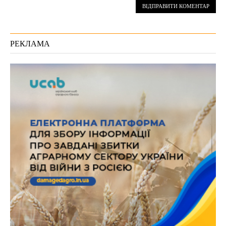
РЕКЛАМА