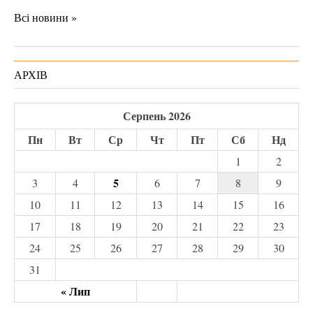
Всі новини »
АРХІВ
Серпень 2026
Пн
Вт
Ср
Чт
Пт
Сб
Нд
1
2
5
3
4
6
7
8
9
10
11
12
13
14
15
16
17
18
19
20
21
22
23
24
25
26
27
28
29
30
31
« Лип