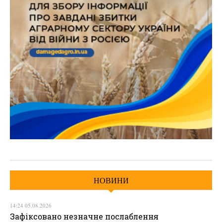
НОВИНИ
14:24 05.08.2026
Зафіксовано незначне послаблення