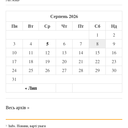
Серпень 2026
Пн
Вт
Ср
Чт
Пт
Сб
Нд
1
2
5
3
4
6
7
8
9
10
11
12
13
14
15
16
17
18
19
20
21
22
23
24
25
26
27
28
29
30
31
« Лип
Весь архів »
hubs. Новини, варті уваги