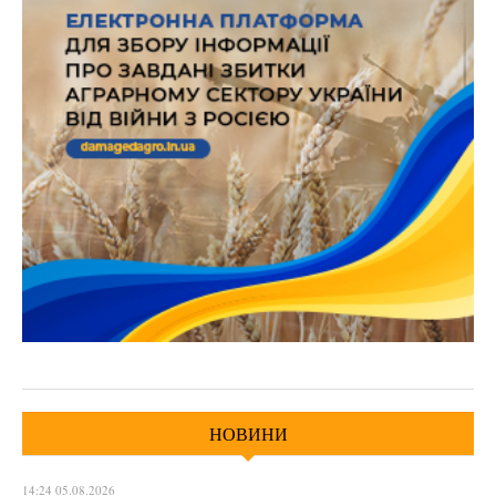
НОВИНИ
14:24 05.08.2026