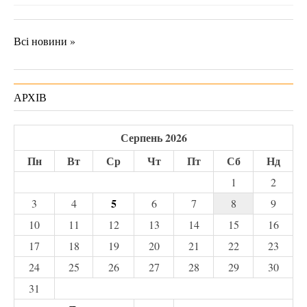
Всі новини »
АРХІВ
Серпень 2026
Пн
Вт
Ср
Чт
Пт
Сб
Нд
1
2
5
3
4
6
7
8
9
10
11
12
13
14
15
16
17
18
19
20
21
22
23
24
25
26
27
28
29
30
31